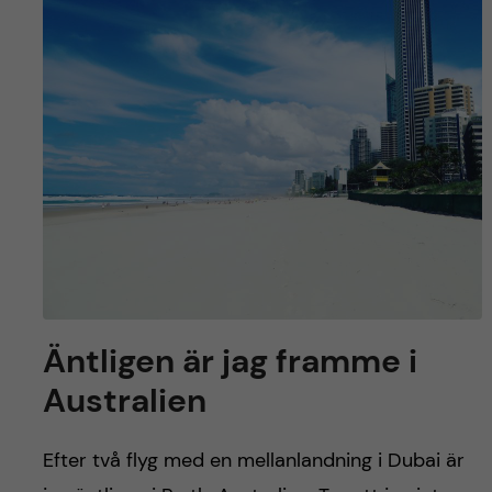
Äntligen är jag framme i
Australien
Efter två flyg med en mellanlandning i Dubai är