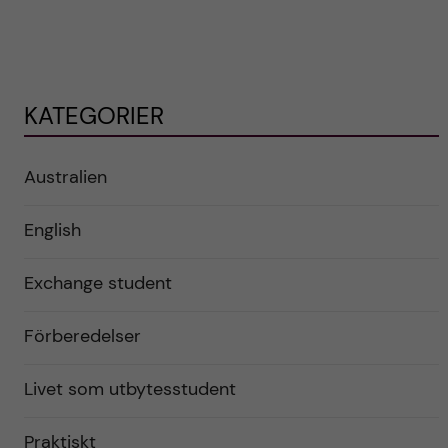
KATEGORIER
Australien
English
Exchange student
Förberedelser
Livet som utbytesstudent
Praktiskt