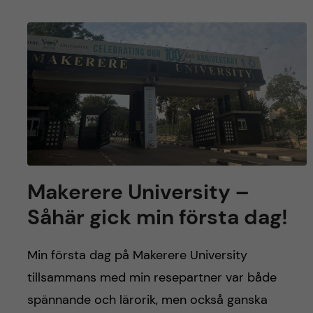
Makerere University –
Såhär gick min första dag!
Min första dag på Makerere University
tillsammans med min resepartner var både
spännande och lärorik, men också ganska