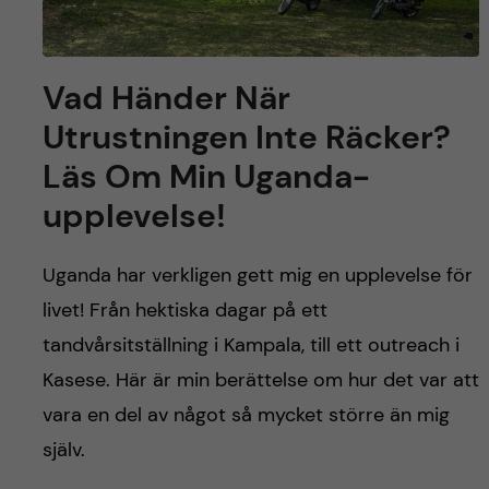
Vad Händer När
Utrustningen Inte Räcker?
Läs Om Min Uganda-
upplevelse!
Uganda har verkligen gett mig en upplevelse för
livet! Från hektiska dagar på ett
tandvårsitställning i Kampala, till ett outreach i
Kasese. Här är min berättelse om hur det var att
vara en del av något så mycket större än mig
själv.