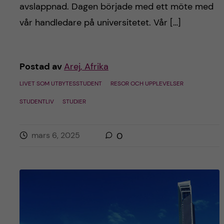
avslappnad. Dagen började med ett möte med
vår handledare på universitetet. Vår […]
Postad av
Arej, Afrika
LIVET SOM UTBYTESSTUDENT
RESOR OCH UPPLEVELSER
STUDENTLIV
STUDIER
mars 6, 2025
0