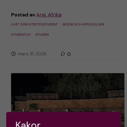
Postad av
Arej, Afrika
LIVET SOM UTBYTESSTUDENT
RESOR OCH UPPLEVELSER
STUDENTLIV
STUDIER
mars 31, 2025
0
Kakor