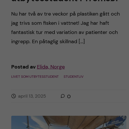
Nu har två av tre veckor på plastiken gått och
jag trivs som fisken i vattnet! Jag har haft
fantastisk tur med variation av patienter och
ingrepp. En påtaglig skillnad […]
Postad av
Elida, Norge
LIVET SOM UTBYTESSTUDENT
STUDENTLIV
april 13, 2025
0