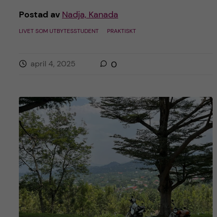
Postad av
Nadja, Kanada
LIVET SOM UTBYTESSTUDENT
PRAKTISKT
april 4, 2025
0