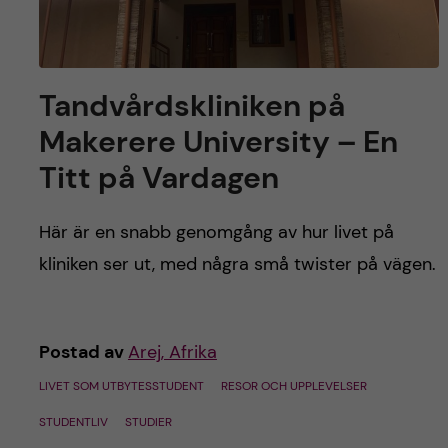
Tandvårdskliniken på
Makerere University – En
Titt på Vardagen
Här är en snabb genomgång av hur livet på
kliniken ser ut, med några små twister på vägen.
Postad av
Arej, Afrika
LIVET SOM UTBYTESSTUDENT
RESOR OCH UPPLEVELSER
STUDENTLIV
STUDIER