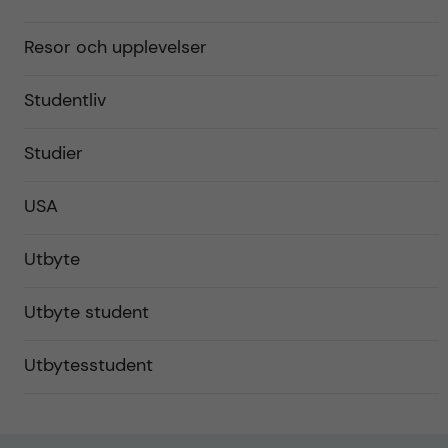
Resor och upplevelser
Studentliv
Studier
USA
Utbyte
Utbyte student
Utbytesstudent