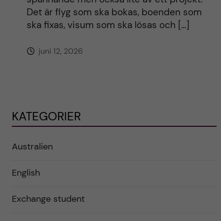
Det är flyg som ska bokas, boenden som
ska fixas, visum som ska lösas och […]
juni 12, 2026
KATEGORIER
Australien
English
Exchange student