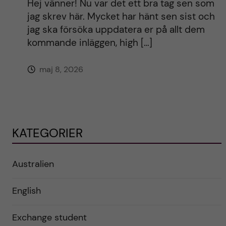
Hej vänner! Nu var det ett bra tag sen som
jag skrev här. Mycket har hänt sen sist och
jag ska försöka uppdatera er på allt dem
kommande inläggen, high […]
maj 8, 2026
KATEGORIER
Australien
English
Exchange student