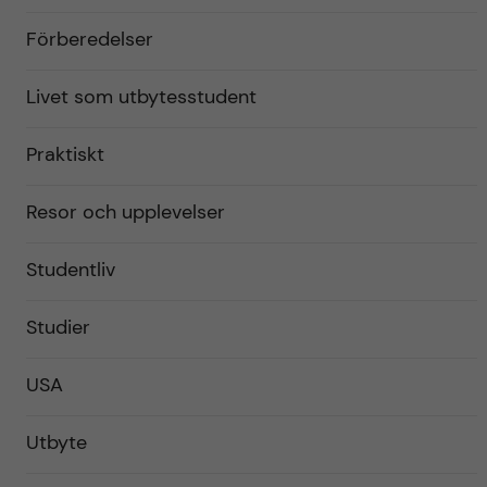
Förberedelser
Livet som utbytesstudent
Praktiskt
Resor och upplevelser
Studentliv
Studier
USA
Utbyte