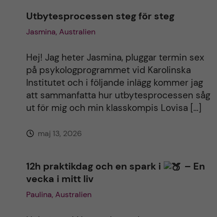
Utbytesprocessen steg för steg
Jasmina, Australien
Hej! Jag heter Jasmina, pluggar termin sex
på psykologprogrammet vid Karolinska
Institutet och i följande inlägg kommer jag
att sammanfatta hur utbytesprocessen såg
ut för mig och min klasskompis Lovisa […]
maj 13, 2026
12h praktikdag och en spark i
– En
vecka i mitt liv
Paulina, Australien