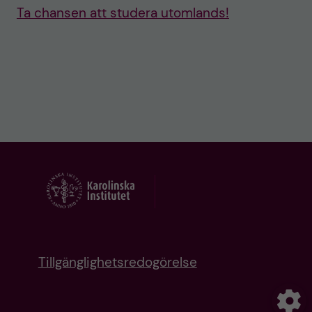
Ta chansen att studera utomlands!
Tillgänglighetsredogörelse