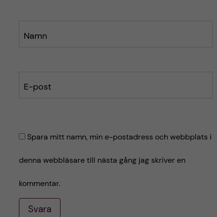
Namn
E-post
Spara mitt namn, min e-postadress och webbplats i
denna webbläsare till nästa gång jag skriver en
kommentar.
Svara