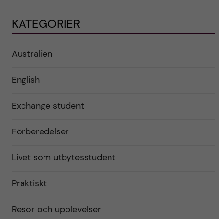
KATEGORIER
Australien
English
Exchange student
Förberedelser
Livet som utbytesstudent
Praktiskt
Resor och upplevelser