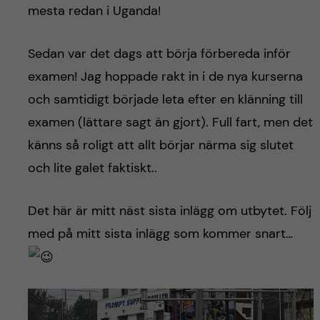
mesta redan i Uganda!
Sedan var det dags att börja förbereda inför
examen! Jag hoppade rakt in i de nya kurserna
och samtidigt började leta efter en klänning till
examen (lättare sagt än gjort). Full fart, men det
känns så roligt att allt börjar närma sig slutet
och lite galet faktiskt..
Det här är mitt näst sista inlägg om utbytet. Följ
med på mitt sista inlägg som kommer snart…