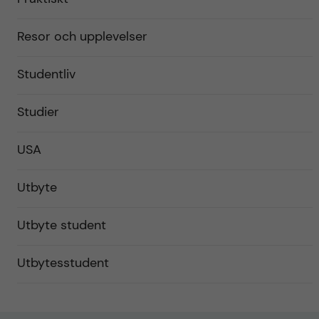
Resor och upplevelser
Studentliv
Studier
USA
Utbyte
Utbyte student
Utbytesstudent