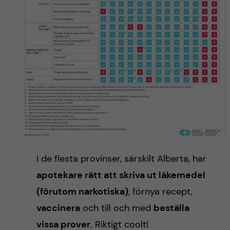
I de flesta provinser, särskilt Alberta, har
apotekare rätt att skriva ut läkemedel
(förutom narkotiska)
, förnya recept,
vaccinera
och till och med
beställa
vissa prover
. Riktigt coolt!