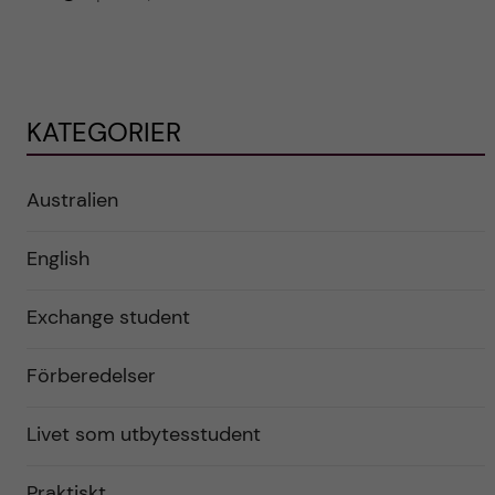
KATEGORIER
Australien
English
Exchange student
Förberedelser
Livet som utbytesstudent
Praktiskt