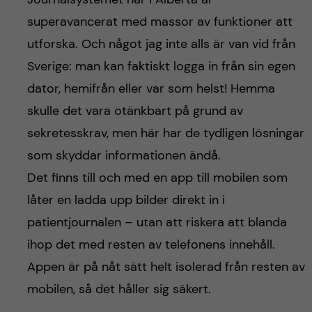
superavancerat med massor av funktioner att
utforska. Och något jag inte alls är van vid från
Sverige: man kan faktiskt logga in från sin egen
dator, hemifrån eller var som helst! Hemma
skulle det vara otänkbart på grund av
sekretesskrav, men här har de tydligen lösningar
som skyddar informationen ändå.
Det finns till och med en app till mobilen som
låter en ladda upp bilder direkt in i
patientjournalen – utan att riskera att blanda
ihop det med resten av telefonens innehåll.
Appen är på nåt sätt helt isolerad från resten av
mobilen, så det håller sig säkert.