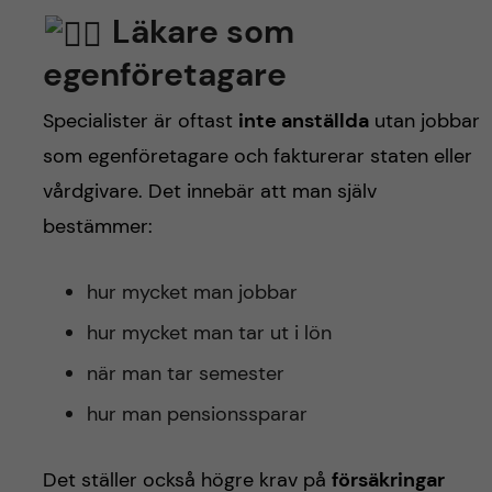
Läkare som
egenföretagare
Specialister är oftast
inte anställda
utan jobbar
som egenföretagare och fakturerar staten eller
vårdgivare. Det innebär att man själv
bestämmer:
hur mycket man jobbar
hur mycket man tar ut i lön
när man tar semester
hur man pensionssparar
Det ställer också högre krav på
försäkringar