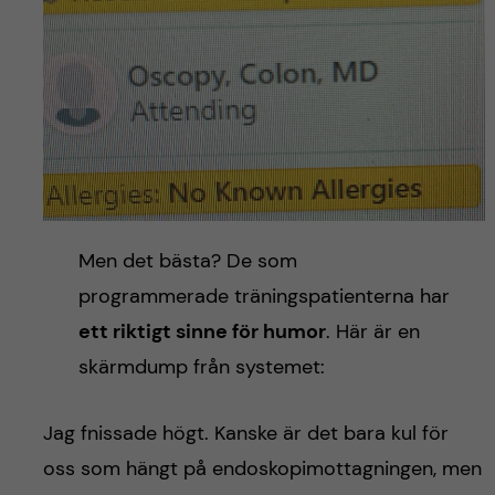
Men det bästa? De som
programmerade träningspatienterna har
ett riktigt sinne för humor
. Här är en
skärmdump från systemet:
Jag fnissade högt. Kanske är det bara kul för
oss som hängt på endoskopimottagningen, men