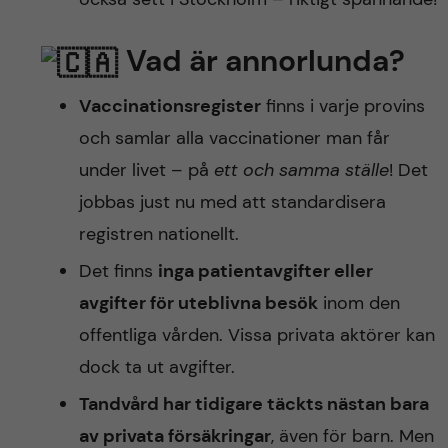
Vad är annorlunda?
Vaccinationsregister
finns i varje provins
och samlar alla vaccinationer man får
under livet – på
ett och samma ställe
! Det
jobbas just nu med att standardisera
registren nationellt.
Det finns
inga patientavgifter eller
avgifter för uteblivna besök
inom den
offentliga vården. Vissa privata aktörer kan
dock ta ut avgifter.
Tandvård har tidigare täckts nästan bara
av privata försäkringar
, även för barn. Men