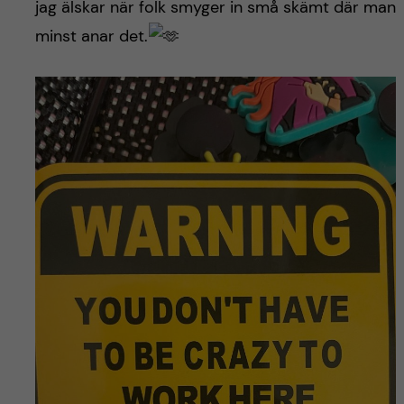
jag älskar när folk smyger in små skämt där man
minst anar det.