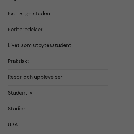
Exchange student
Förberedelser
Livet som utbytesstudent
Praktiskt
Resor och upplevelser
Studentliv
Studier
USA