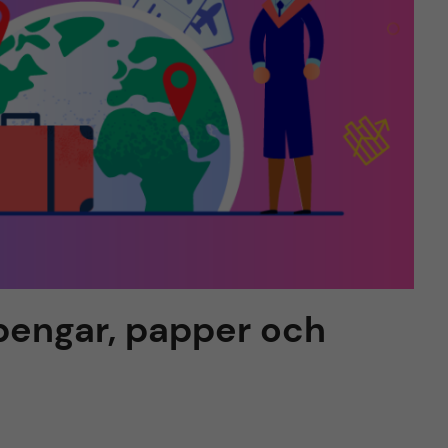
pengar, papper och