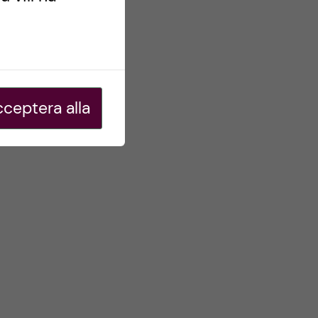
ceptera alla