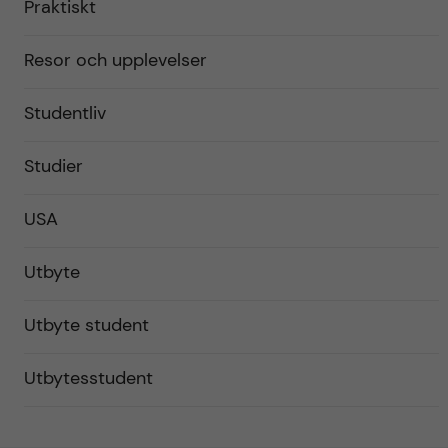
Praktiskt
Resor och upplevelser
Studentliv
Studier
USA
Utbyte
Utbyte student
Utbytesstudent