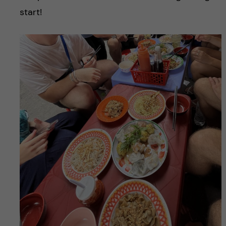
start!