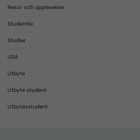
Resor och upplevelser
Studentliv
Studier
USA
Utbyte
Utbyte student
Utbytesstudent