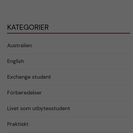
KATEGORIER
Australien
English
Exchange student
Förberedelser
Livet som utbytesstudent
Praktiskt