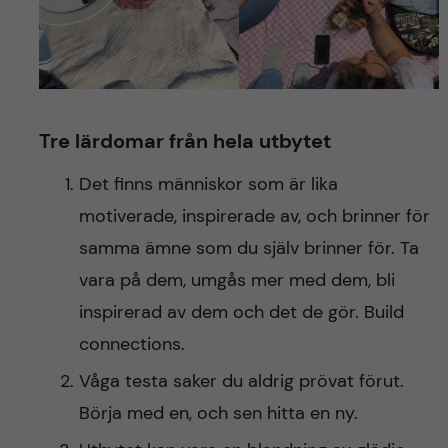
Tre lärdomar från hela utbytet
Det finns människor som är lika
motiverade, inspirerade av, och brinner för
samma ämne som du själv brinner för. Ta
vara på dem, umgås mer med dem, bli
inspirerad av dem och det de gör. Build
connections.
Våga testa saker du aldrig prövat förut.
Börja med en, och sen hitta en ny.