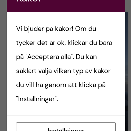
Vi bjuder på kakor! Om du
tycker det är ok, klickar du bara
på "Acceptera alla". Du kan
såklart välja vilken typ av kakor
du vill ha genom att klicka på
"Inställningar".