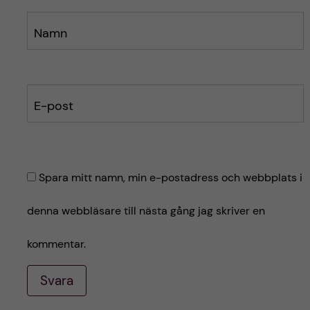
Namn
E-post
Spara mitt namn, min e-postadress och webbplats i
denna webbläsare till nästa gång jag skriver en
kommentar.
Svara