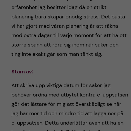
erfarenhet jag besitter idag då en strikt
planering bara skapar onödig stress. Det bästa
vi har gjort med våran planering är att räkna
med extra dagar till varje moment för att ha ett
större spann att röra sig inom när saker och
ting inte exakt går som man tänkt sig.
Stäm av:
Att skriva upp viktiga datum för saker jag
behöver ordna med utbytet kontra c-uppsatsen
gör det lättare för mig att överskådligt se när
jag har mer tid och mindre tid att lägga ner på
c-uppsatsen. Detta underlättar även att ha en