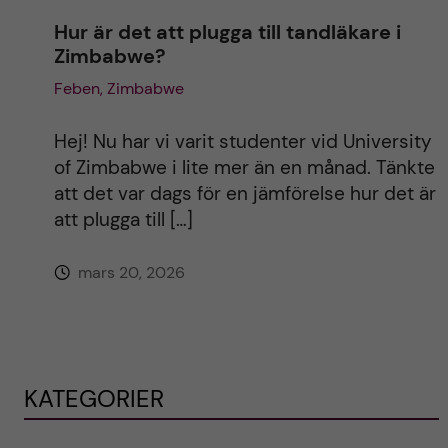
Hur är det att plugga till tandläkare i
Zimbabwe?
Feben, Zimbabwe
Hej! Nu har vi varit studenter vid University
of Zimbabwe i lite mer än en månad. Tänkte
att det var dags för en jämförelse hur det är
att plugga till […]
mars 20, 2026
KATEGORIER