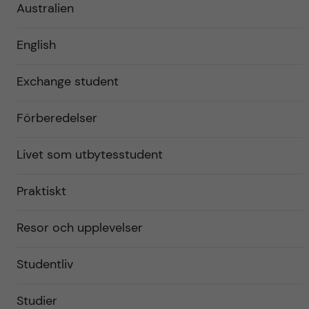
Australien
English
Exchange student
Förberedelser
Livet som utbytesstudent
Praktiskt
Resor och upplevelser
Studentliv
Studier