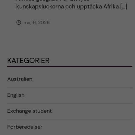
kunskapsluckorna och upptäcka Afrika […]
maj 6, 2026
KATEGORIER
Australien
English
Exchange student
Förberedelser