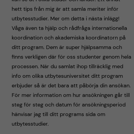
hett tips från mig är att samla meriter inför
utbytesstudier. Mer om detta i nästa inlägg!
Våga även ta hjälp och rådfråga internationella
koordination och akademiska koordinatorn på
ditt program. Dem är super hjälpsamma och
finns verkligen där för oss studenter genom hela
processen. När du samlat ihop tillräcklig med
info om olika utbytesuniversitet ditt program
erbjuder så är det bara att påbörja din ansökan.
För mer information om hur ansökningen går till
steg för steg och datum för ansökningsperiod
hänvisar jag till ditt programs sida om
utbytesstudier.