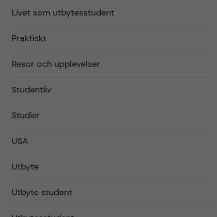
Livet som utbytesstudent
Praktiskt
Resor och upplevelser
Studentliv
Studier
USA
Utbyte
Utbyte student