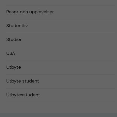
Resor och upplevelser
Studentliv
Studier
USA
Utbyte
Utbyte student
Utbytesstudent