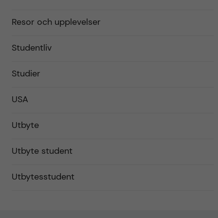
Resor och upplevelser
Studentliv
Studier
USA
Utbyte
Utbyte student
Utbytesstudent