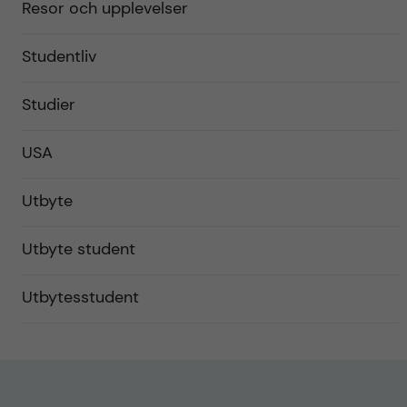
Resor och upplevelser
Studentliv
Studier
USA
Utbyte
Utbyte student
Utbytesstudent