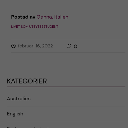
Postad av
Ganna, Italien
LIVET SOM UTBYTESSTUDENT
februari 16, 2022
0
KATEGORIER
Australien
English