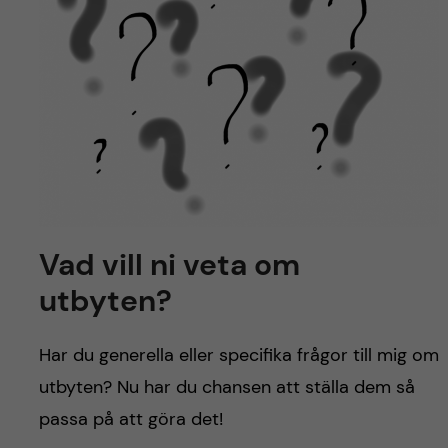
Vad vill ni veta om
utbyten?
Har du generella eller specifika frågor till mig om
utbyten? Nu har du chansen att ställa dem så
passa på att göra det!