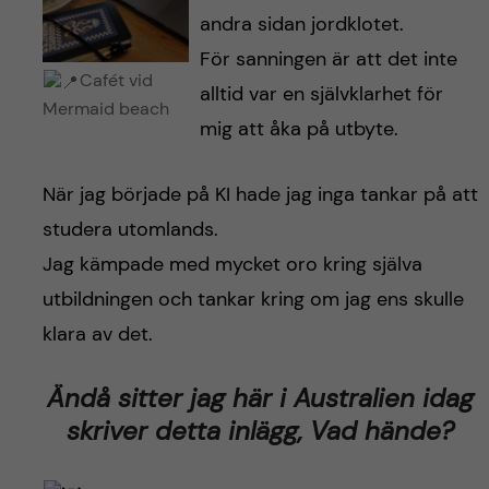
andra sidan jordklotet.
För sanningen är att det inte
Cafét vid
alltid var en självklarhet för
Mermaid beach
mig att åka på utbyte.
När jag började på KI hade jag inga tankar på att
studera utomlands.
Jag kämpade med mycket oro kring själva
utbildningen och tankar kring om jag ens skulle
klara av det.
Ändå sitter jag här i Australien idag
skriver detta inlägg, Vad hände?