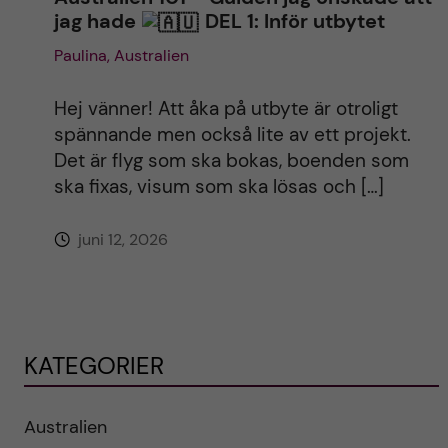
jag hade
DEL 1: Inför utbytet
Paulina, Australien
Hej vänner! Att åka på utbyte är otroligt
spännande men också lite av ett projekt.
Det är flyg som ska bokas, boenden som
ska fixas, visum som ska lösas och […]
juni 12, 2026
KATEGORIER
Australien