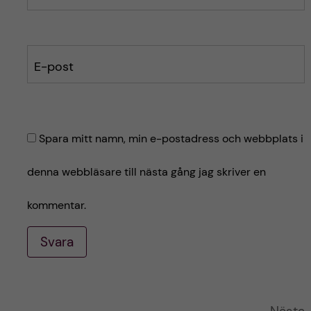
E-post
Spara mitt namn, min e-postadress och webbplats i
denna webbläsare till nästa gång jag skriver en
kommentar.
Svara
A