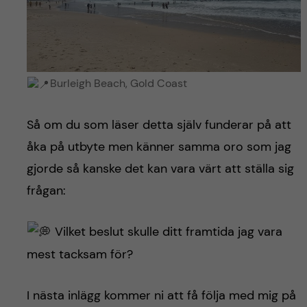
Burleigh Beach, Gold Coast
Så om du som läser detta själv funderar på att
åka på utbyte men känner samma oro som jag
gjorde så kanske det kan vara värt att ställa sig
frågan:
Vilket beslut skulle ditt framtida jag vara
mest tacksam för?
I nästa inlägg kommer ni att få följa med mig på