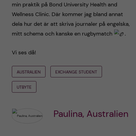
min praktik på Bond University Health and
Wellness Clinic. Där kommer jag bland annat
dela hur det är att skriva journaler på engelska,
mitt schema och kanske en rugbymatch
.
Vi ses då!
AUSTRALIEN
EXCHANGE STUDENT
UTBYTE
Paulina, Australien