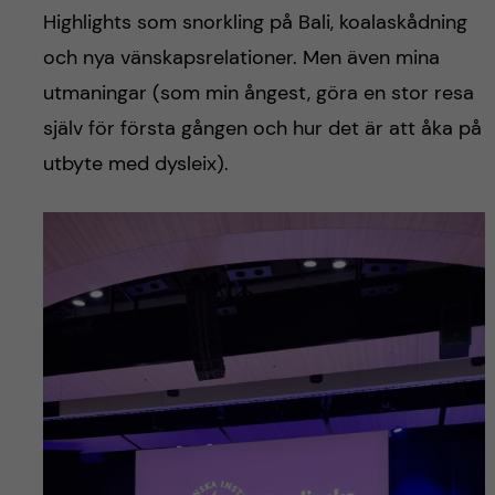
Highlights som snorkling på Bali, koalaskådning
och nya vänskapsrelationer. Men även mina
utmaningar (som min ångest, göra en stor resa
själv för första gången och hur det är att åka på
utbyte med dysleix).