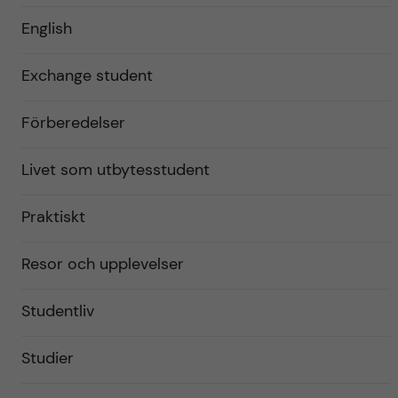
English
Exchange student
Förberedelser
Livet som utbytesstudent
Praktiskt
Resor och upplevelser
Studentliv
Studier