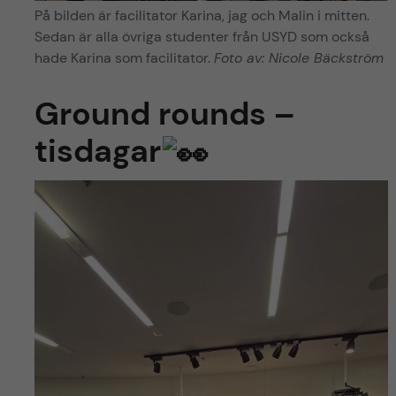
På bilden är facilitator Karina, jag och Malin i mitten.
Sedan är alla övriga studenter från USYD som också
hade Karina som facilitator.
Foto av: Nicole Bäckström
Ground rounds –
tisdagar