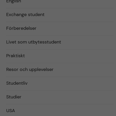
English
Exchange student
Förberedelser
Livet som utbytesstudent
Praktiskt
Resor och upplevelser
Studentliv
Studier
USA