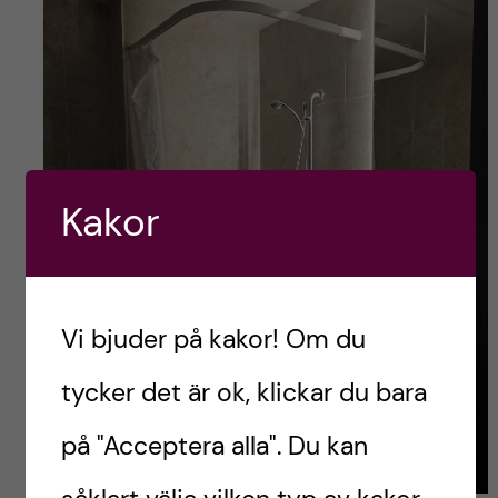
Kakor
Vi bjuder på kakor! Om du
tycker det är ok, klickar du bara
på "Acceptera alla". Du kan