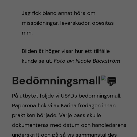
Jag fick bland annat höra om
missbildningar, leverskador, obesitas
mm.
Bilden åt höger visar hur ett tillfälle
kunde se ut.
Foto av: Nicole Bäckström
Bedömningsmall
På utbytet följde vi USYDs bedömningsmall.
Papprena fick vi av Karina fredagen innan
praktiken började. Varje pass skulle
dokumenteras med datum och handledarens
underskrift och på så vis sammanställdes