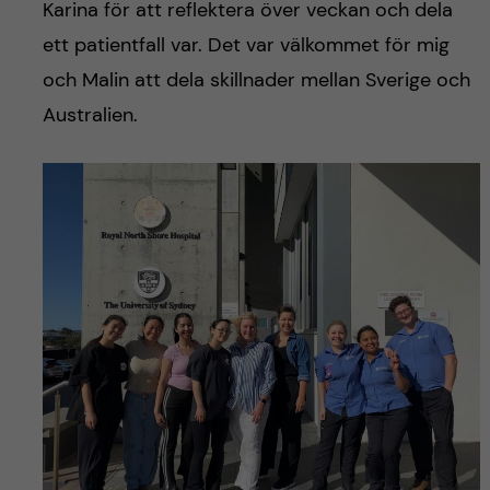
Karina för att reflektera över veckan och dela
ett patientfall var. Det var välkommet för mig
och Malin att dela skillnader mellan Sverige och
Australien.