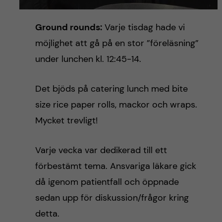
Ground rounds:
Varje tisdag hade vi
möjlighet att gå på en stor ”föreläsning”
under lunchen kl. 12:45-14.
Det bjöds på catering lunch med bite
size rice paper rolls, mackor och wraps.
Mycket trevligt!
Varje vecka var dedikerad till ett
förbestämt tema. Ansvariga läkare gick
då igenom patientfall och öppnade
sedan upp för diskussion/frågor kring
detta.