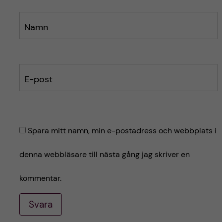
Namn
E-post
Spara mitt namn, min e-postadress och webbplats i
denna webbläsare till nästa gång jag skriver en
kommentar.
Svara