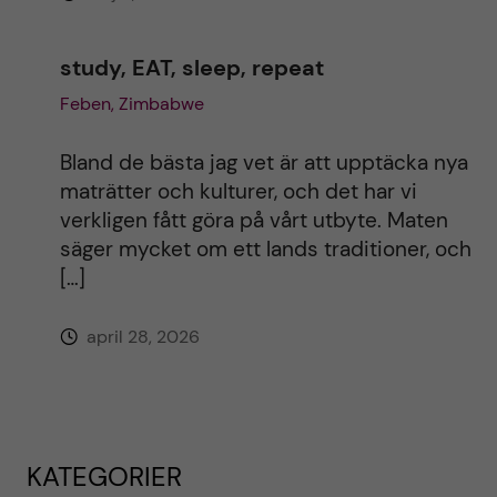
study, EAT, sleep, repeat
Feben, Zimbabwe
Bland de bästa jag vet är att upptäcka nya
maträtter och kulturer, och det har vi
verkligen fått göra på vårt utbyte. Maten
säger mycket om ett lands traditioner, och
[…]
april 28, 2026
KATEGORIER