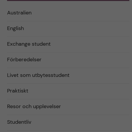
Australien
English
Exchange student
Förberedelser
Livet som utbytesstudent
Praktiskt
Resor och upplevelser
Studentliv