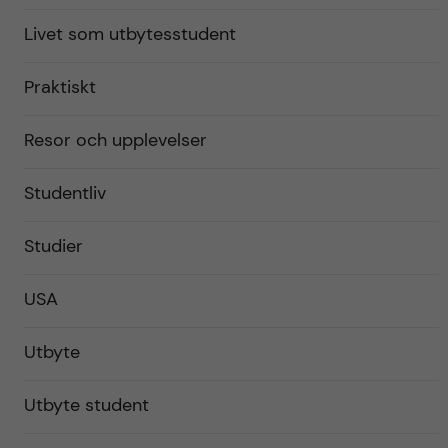
Livet som utbytesstudent
Praktiskt
Resor och upplevelser
Studentliv
Studier
USA
Utbyte
Utbyte student