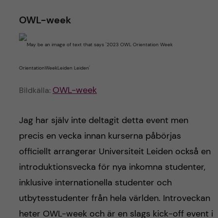
OWL-week
OWL-week
Bildkälla:
Jag har själv inte deltagit detta event men
precis en vecka innan kurserna påbörjas
officiellt arrangerar Universiteit Leiden också en
introduktionsvecka för nya inkomna studenter,
inklusive internationella studenter och
utbytesstudenter från hela världen. Introveckan
heter OWL-week och är en slags kick-off event i