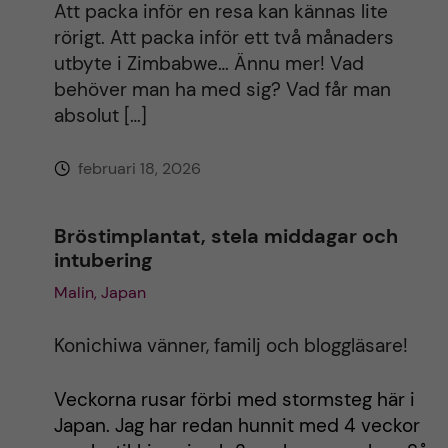
Att packa inför en resa kan kännas lite
rörigt. Att packa inför ett två månaders
utbyte i Zimbabwe… Ännu mer! Vad
behöver man ha med sig? Vad får man
absolut […]
februari 18, 2026
Bröstimplantat, stela middagar och
intubering
Malin, Japan
Konichiwa vänner, familj och bloggläsare!
Veckorna rusar förbi med stormsteg här i
Japan. Jag har redan hunnit med 4 veckor