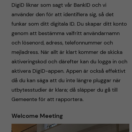
DigiD liknar som sagt vår BankID och vi
använder den för att identifiera sig, så det
funkar som ditt digitala ID. Du skapar ditt konto
genom att bestämma valfritt användarnamn
och lösenord, adress, telefonnummer och
mejladress. När allt är klart kommer de skicka
aktiveringskod och därefter kan du logga in och
aktivera DigiD-appen. Appen är också effektivt
då du kan säga att du inte längre pluggar när
utbytesstudier är klara; då släpper du gå till
Gemeente för att rapportera.
Welcome Meeting