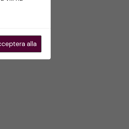
ceptera alla