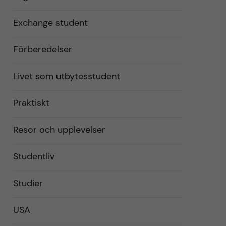
Exchange student
Förberedelser
Livet som utbytesstudent
Praktiskt
Resor och upplevelser
Studentliv
Studier
USA