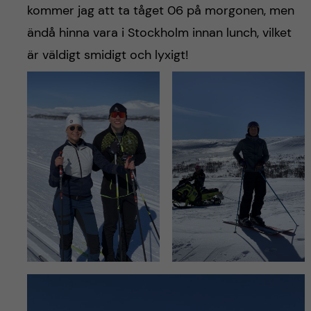
kommer jag att ta tåget 06 på morgonen, men
ändå hinna vara i Stockholm innan lunch, vilket
är väldigt smidigt och lyxigt!