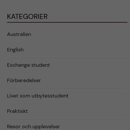
KATEGORIER
Australien
English
Exchange student
Förberedelser
Livet som utbytesstudent
Praktiskt
Resor och upplevelser