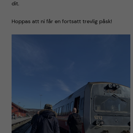
dit.
Hoppas att ni får en fortsatt trevlig påsk!