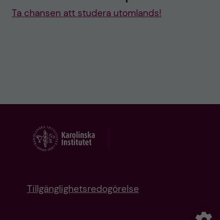
Ta chansen att studera utomlands!
Tillgänglighetsredogörelse