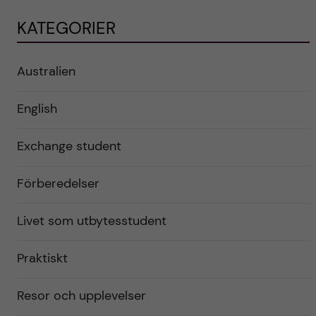
KATEGORIER
Australien
English
Exchange student
Förberedelser
Livet som utbytesstudent
Praktiskt
Resor och upplevelser