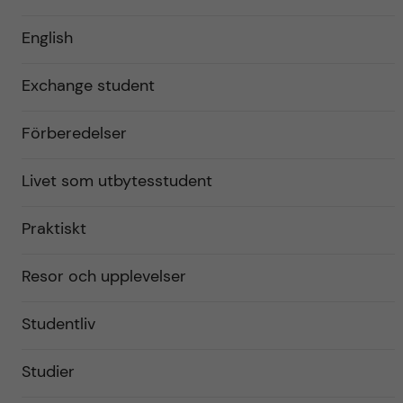
English
Exchange student
Förberedelser
Livet som utbytesstudent
Praktiskt
Resor och upplevelser
Studentliv
Studier