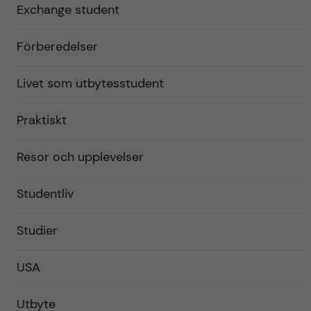
Exchange student
Förberedelser
Livet som utbytesstudent
Praktiskt
Resor och upplevelser
Studentliv
Studier
USA
Utbyte